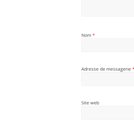
Nom
*
Adresse de messagerie
Site web