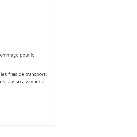
 dommage pour le
les frais de transport,
est aussi rassurant et