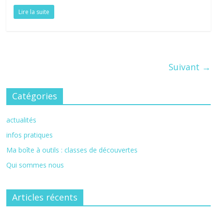
Lire la suite
Suivant →
Catégories
actualités
infos pratiques
Ma boîte à outils : classes de découvertes
Qui sommes nous
Articles récents