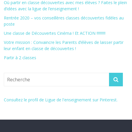
Où partir en classe découvertes avec mes élèves ? Faites le plein
d’idées avec la ligue de l’enseignement !
Rentrée 2020 – vos conseillères classes découvertes fidèles au
poste
Une classe de Découvertes Cinéma ! Et ACTION !!!!!!!!!!
Votre mission : Convaincre les Parents d’élèves de laisser partir
leur enfant en classe de découvertes !
Partir à 2 classes
Consultez le profil de Ligue de l'enseignement sur Pinterest.