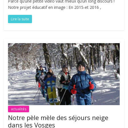
Parce qu’une petite vidéo vaut mieux qu’un long discours !
Notre projet éducatif en image : En 2015-et 2016 ,
Lire la suite
actualités
Notre pèle mèle des séjours neige
dans les Vosges