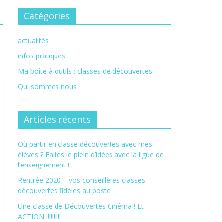
Catégories
actualités
infos pratiques
Ma boîte à outils : classes de découvertes
Qui sommes nous
Articles récents
Où partir en classe découvertes avec mes
élèves ? Faites le plein d’idées avec la ligue de
l’enseignement !
Rentrée 2020 – vos conseillères classes
découvertes fidèles au poste
Une classe de Découvertes Cinéma ! Et
ACTION !!!!!!!!!!