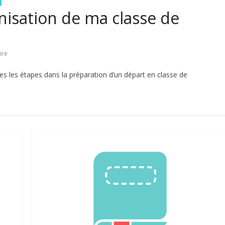
nisation de ma classe de
ire
es les étapes dans la préparation d’un départ en classe de