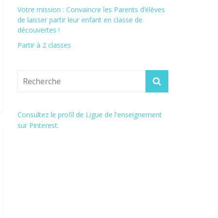
Votre mission : Convaincre les Parents d’élèves
de laisser partir leur enfant en classe de
découvertes !
Partir à 2 classes
Consultez le profil de Ligue de l'enseignement
sur Pinterest.