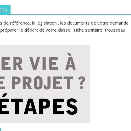
tes
es de référence, la législation , les documents de votre demande
préparer le départ de votre classe : Fiche sanitaire, trousseau