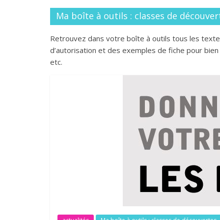
Ma boîte à outils : classes de découver
Retrouvez dans votre boîte à outils tous les text
d’autorisation et des exemples de fiche pour bien 
etc.