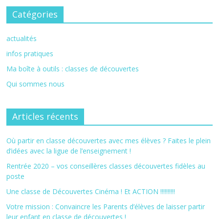
Catégories
actualités
infos pratiques
Ma boîte à outils : classes de découvertes
Qui sommes nous
Articles récents
Où partir en classe découvertes avec mes élèves ? Faites le plein
d’idées avec la ligue de l’enseignement !
Rentrée 2020 – vos conseillères classes découvertes fidèles au
poste
Une classe de Découvertes Cinéma ! Et ACTION !!!!!!!!!!
Votre mission : Convaincre les Parents d’élèves de laisser partir
leur enfant en classe de découvertes !